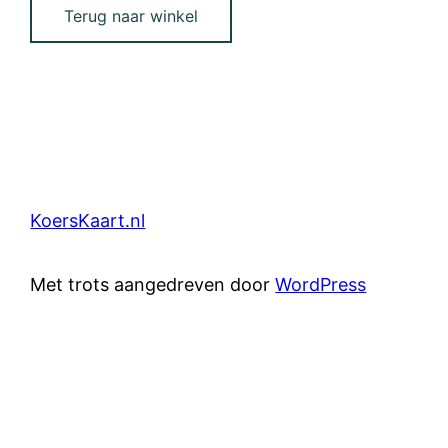
Terug naar winkel
KoersKaart.nl
Met trots aangedreven door
WordPress