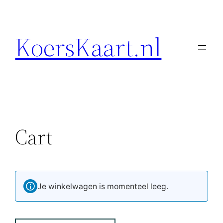
KoersKaart.nl
Cart
Je winkelwagen is momenteel leeg.